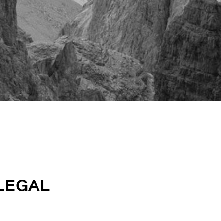
 LEGAL