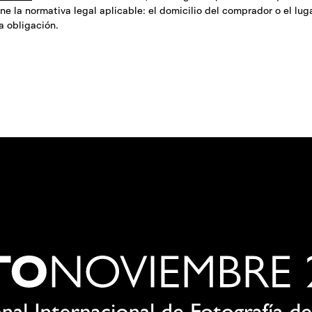
ne la normativa legal aplicable: el domicilio del comprador o el lug
a obligación.