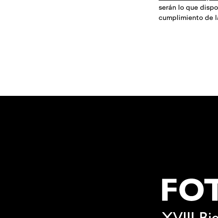
serán lo que dispo
cumplimiento de l